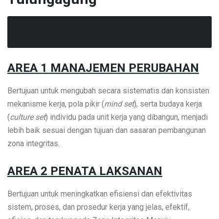
AREA 1 MANAJEMEN PERUBAHAN
Bertujuan untuk mengubah secara sistematis dan konsisten
mekanisme kerja, pola pikir (
mind set
), serta budaya kerja
(
culture set
) individu pada unit kerja yang dibangun, menjadi
lebih baik sesuai dengan tujuan dan sasaran pembangunan
zona integritas.
AREA 2 PENATA LAKSANAN
Bertujuan untuk meningkatkan efisiensi dan efektivitas
sistem, proses, dan prosedur kerja yang jelas, efektif,