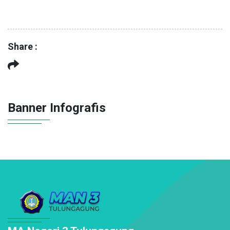
Share :
Banner Infografis