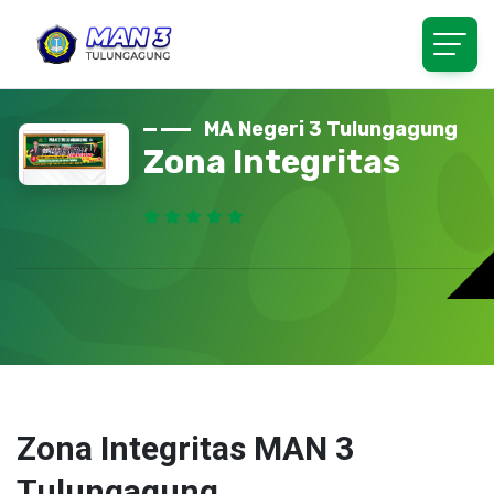
MA Negeri 3 Tulungagung
Zona Integritas
Zona Integritas MAN 3
Tulungagung