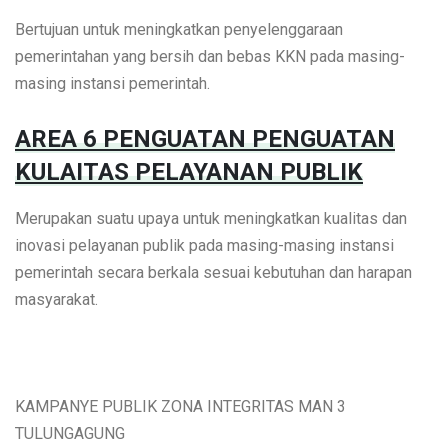
Bertujuan untuk meningkatkan penyelenggaraan
pemerintahan yang bersih dan bebas KKN pada masing-
masing instansi pemerintah.
AREA 6 PENGUATAN PENGUATAN
KULAITAS PELAYANAN PUBLIK
Merupakan suatu upaya untuk meningkatkan kualitas dan
inovasi pelayanan publik pada masing-masing instansi
pemerintah secara berkala sesuai kebutuhan dan harapan
masyarakat.
KAMPANYE PUBLIK ZONA INTEGRITAS MAN 3
TULUNGAGUNG