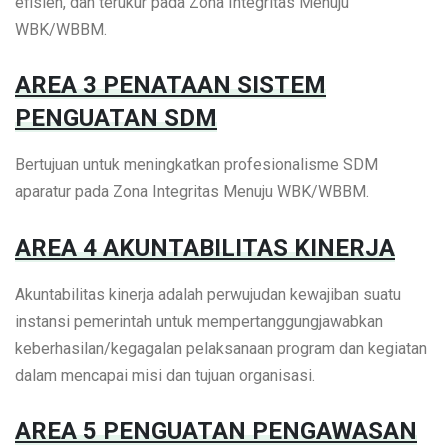
efisien, dan terukur pada Zona Integritas Menuju
WBK/WBBM.
AREA 3 PENATAAN SISTEM
PENGUATAN SDM
Bertujuan untuk meningkatkan profesionalisme SDM
aparatur pada Zona Integritas Menuju WBK/WBBM.
AREA 4 AKUNTABILITAS KINERJA
Akuntabilitas kinerja adalah perwujudan kewajiban suatu
instansi pemerintah untuk mempertanggungjawabkan
keberhasilan/kegagalan pelaksanaan program dan kegiatan
dalam mencapai misi dan tujuan organisasi.
AREA 5 PENGUATAN PENGAWASAN