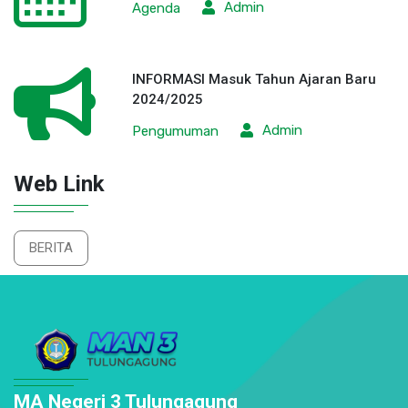
Admin
Agenda
INFORMASI Masuk Tahun Ajaran Baru
2024/2025
Admin
Pengumuman
Web Link
BERITA
MA Negeri 3 Tulungagung