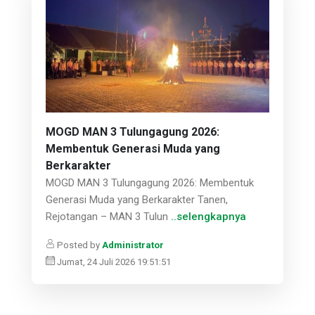
MOGD MAN 3 Tulungagung 2026:
Membentuk Generasi Muda yang
Berkarakter
MOGD MAN 3 Tulungagung 2026: Membentuk
Generasi Muda yang Berkarakter Tanen,
Rejotangan – MAN 3 Tulun
..selengkapnya
Posted by
Administrator
Jumat, 24 Juli 2026 19:51:51