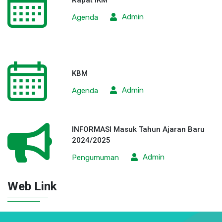
Rapat IKM
Admin
Agenda
KBM
Admin
Agenda
INFORMASI Masuk Tahun Ajaran Baru
2024/2025
Admin
Pengumuman
Web Link