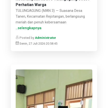
Perhatian Warga
TULUNGAGUNG (MAN 3) — Suasana Desa
Tanen, Kecamatan Rejotangan, berlangsung
meriah dan penuh kebersamaan
..selengkapnya
Posted by
Administrator
Senin, 27 Juli 2026 20:58:45