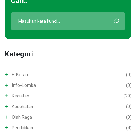
Cari..
Kategori
E-Koran
(0)
Info-Lomba
(0)
Kegiatan
(29)
Kesehatan
(0)
Olah Raga
(0)
Pendidikan
(4)