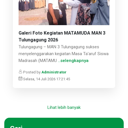
Galeri Foto Kegiatan MATAMUDA MAN 3
Tulungagung 2026
Tulungagung – MAN 3 Tulungagung sukses
menyelenggarakan kegiatan Masa Ta'aruf Siswa
Madrasah (MATAMU
..selengkapnya
Posted by
Administrator
Selasa, 14 Juli 2026 17:21:45
Lihat lebih banyak