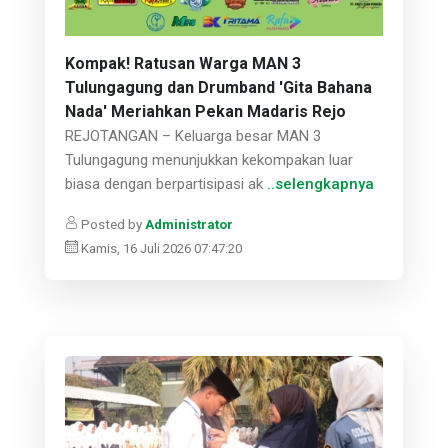
Kompak! Ratusan Warga MAN 3
Tulungagung dan Drumband 'Gita Bahana
Nada' Meriahkan Pekan Madaris Rejo
REJOTANGAN – Keluarga besar MAN 3
Tulungagung menunjukkan kekompakan luar
biasa dengan berpartisipasi ak
..selengkapnya
Posted by
Administrator
Kamis, 16 Juli 2026 07:47:20