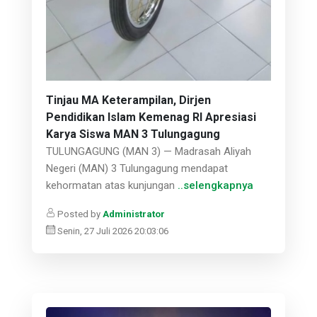
Tinjau MA Keterampilan, Dirjen
Pendidikan Islam Kemenag RI Apresiasi
Karya Siswa MAN 3 Tulungagung
TULUNGAGUNG (MAN 3) — Madrasah Aliyah
Negeri (MAN) 3 Tulungagung mendapat
kehormatan atas kunjungan
..selengkapnya
Posted by
Administrator
Senin, 27 Juli 2026 20:03:06