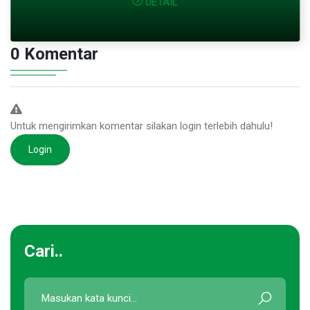
DETAIL
0 Komentar
Untuk mengirimkan komentar silakan login terlebih dahulu!
Login
Cari..