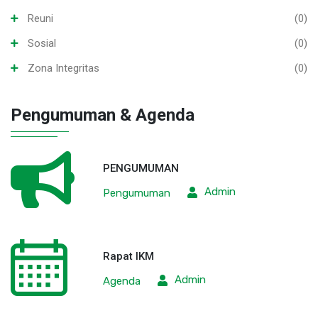
Reuni
(0)
Sosial
(0)
Zona Integritas
(0)
Pengumuman & Agenda
PENGUMUMAN
Admin
Pengumuman
Rapat IKM
Admin
Agenda