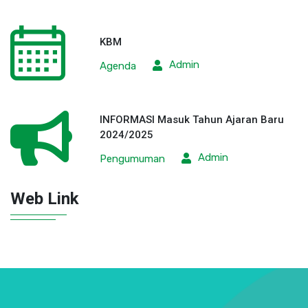
KBM
Admin
Agenda
INFORMASI Masuk Tahun Ajaran Baru
2024/2025
Admin
Pengumuman
Web Link