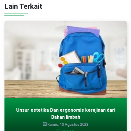
Lain Terkait
Unsur estetika Dan ergonomis kerajinan dari
Bahan limbah
Kamis, 10 Agustus 2023