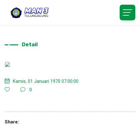
Detail
Kamis, 01 Januari 1970 07:00:00
0
Share: